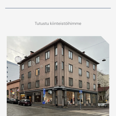
Tutustu kiinteistöihimme