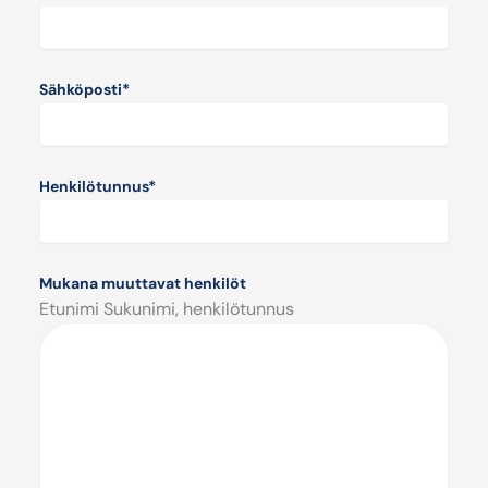
Sähköposti
*
Henkilötunnus
*
Mukana muuttavat henkilöt
Etunimi Sukunimi, henkilötunnus