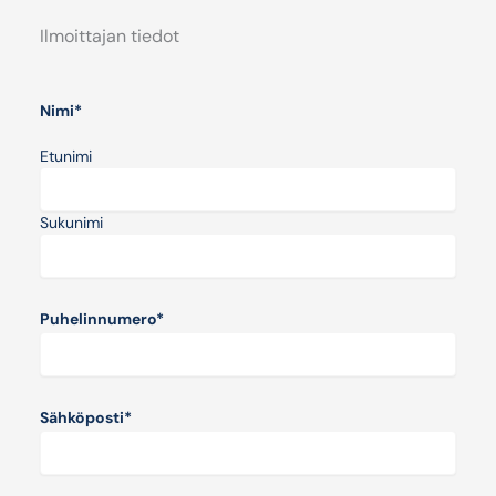
Ilmoittajan tiedot
Nimi
*
Etunimi
Sukunimi
Puhelinnumero
*
Sähköposti
*